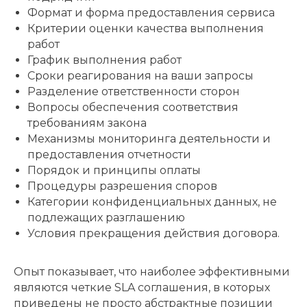
Формат и форма предоставления сервиса
Критерии оценки качества выполнения
работ
График выполнения работ
Сроки реагирования на ваши запросы
Разделение ответственности сторон
Вопросы обеспечения соответствия
требованиям закона
Механизмы мониторинга деятельности и
предоставления отчетности
Порядок и принципы оплаты
Процедуры разрешения споров
Категории конфиденциальных данных, не
подлежащих разглашению
Условия прекращения действия договора.
Опыт показывает, что наиболее эффективными
являются четкие SLA соглашения, в которых
приведены не просто абстрактные позиции