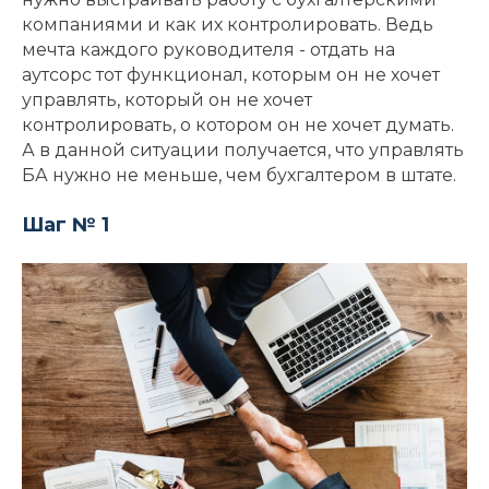
компаниями и как их контролировать. Ведь
мечта каждого руководителя - отдать на
аутсорс тот функционал, которым он не хочет
управлять, который он не хочет
контролировать, о котором он не хочет думать.
А в данной ситуации получается, что управлять
БА нужно не меньше, чем бухгалтером в штате.
Шаг № 1