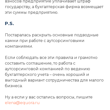
взносов предприятие уплачивает штраф
государству, а бухгалтерская фирма возмещает
эти суммы предприятию.
P.S.
Постаралась раскрыть основные подводные
камни при работе с аутсорсинговыми
компаниями.
Если соблюдать все эти правила и грамотно
составить соглашение, то работа с
аутсорсинговой компанией по ведению
бухгалтерского учета – очень хороший и
выгодный вариант сотрудничества для малого
бизнеса.
Ну а если у вас остались вопросы, пишите
elena@equora.ru