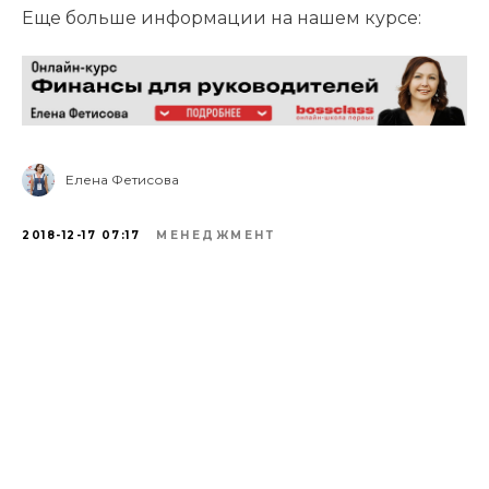
Еще больше информации на нашем курсе:
Елена Фетисова
2018-12-17 07:17
МЕНЕДЖМЕНТ