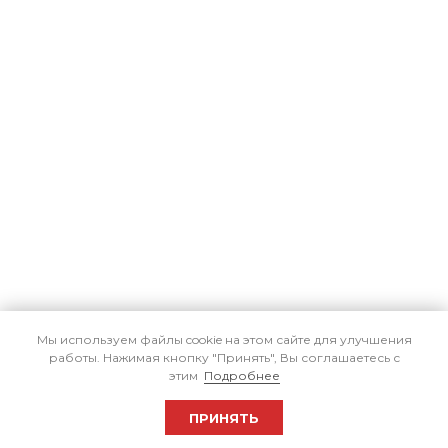
Мы используем файлы cookie на этом сайте для улучшения
работы. Нажимая кнопку "Принять", Вы соглашаетесь с
этим
Подробнее
ПРИНЯТЬ