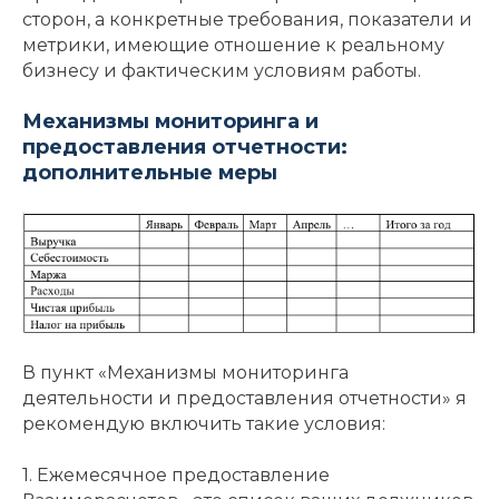
сторон, а конкретные требования, показатели и
метрики, имеющие отношение к реальному
бизнесу и фактическим условиям работы.
Механизмы мониторинга и
предоставления отчетности:
дополнительные меры
В пункт «Механизмы мониторинга
деятельности и предоставления отчетности» я
рекомендую включить такие условия:
1. Ежемесячное предоставление