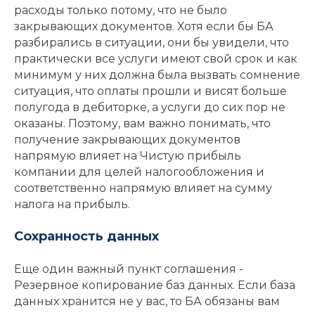
расходы только потому, что не было
закрывающих документов. Хотя если бы БА
разбирались в ситуации, они бы увидели, что
практически все услуги имеют свой срок и как
минимум у них должна была вызвать сомнение
ситуация, что оплаты прошли и висят больше
полугода в дебиторке, а услуги до сих пор не
оказаны. Поэтому, вам важно понимать, что
получение закрывающих документов
напрямую влияет на Чистую прибыль
компании для целей налогообложения и
соответственно напрямую влияет на сумму
налога на прибыль.
Сохранность данных
Еще один важный пункт соглашения -
Резервное копирование баз данных. Если база
данных хранится не у вас, то БА обязаны вам