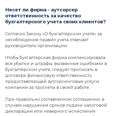
Несет ли фирма - аутсорсер
ответственность за качество
бухгалтерского учета своих клиентов?
Согласно Закону «О бухгалтерском учете» за
несоблюдение правил учета отвечает
руководитель организации.
Чтобы бухгалтерская фирма компенсировала
все убытки и штрафы, вызванные ошибками в
бухгалтерском учете, следует прописать в
договоре финансовую ответственность
предоставляющей аутсорсинговые услуги
компании за просчеты в своей работе.
При правильно составленном соглашении, в
случаях нарушения сроков подачи налоговой
декларации или неверного исчисления