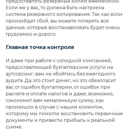
предоставлять резервные копии ежемесячно.
Если же у вас, то должна быть настроена
система резервного копирования. Так как если
произойдет сбой, вы можете потерять все
данные, которые восстанавливать будет очень
трудоемко и дорого.
Главная точка контроля
И даже при работе с солидной компанией,
предоставляющей бухгалтерские услуги на
аутсорсинг, вам не обойтись без ежегодного
аудита. Да, это стоит денег, но это обезопасит
вас от ошибок бухгалтерии, от ошибок при
расчете и оплате налогов и даже, возможно,
сэкономит вам немаленькую сумму, как
произошло в случае с нашим клиентом,
которому мы помогли восстановить первичные
документы и привести прибыль к реальной
сумме.