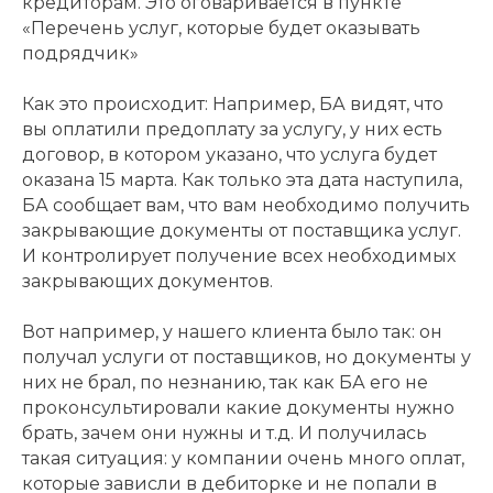
кредиторам. Это оговаривается в пункте
«Перечень услуг, которые будет оказывать
подрядчик»
Как это происходит: Например, БА видят, что
вы оплатили предоплату за услугу, у них есть
договор, в котором указано, что услуга будет
оказана 15 марта. Как только эта дата наступила,
БА сообщает вам, что вам необходимо получить
закрывающие документы от поставщика услуг.
И контролирует получение всех необходимых
закрывающих документов.
Вот например, у нашего клиента было так: он
получал услуги от поставщиков, но документы у
них не брал, по незнанию, так как БА его не
проконсультировали какие документы нужно
брать, зачем они нужны и т.д. И получилась
такая ситуация: у компании очень много оплат,
которые зависли в дебиторке и не попали в