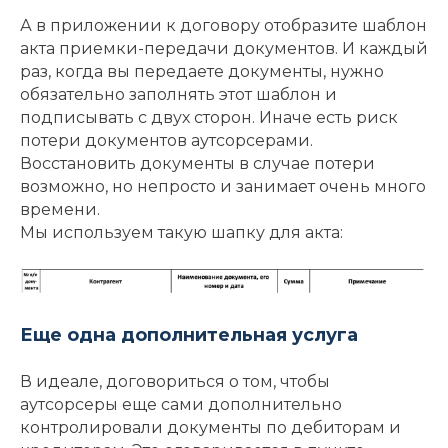
А в приложении к договору отобразите шаблон
акта приемки-передачи документов. И каждый
раз, когда вы передаете документы, нужно
обязательно заполнять этот шаблон и
подписывать с двух сторон. Иначе есть риск
потери документов аутсорсерами.
Восстановить документы в случае потери
возможно, но непросто и занимает очень много
времени.
Мы используем такую шапку для акта:
Еще одна дополнительная услуга
В идеале, договориться о том, чтобы
аутсорсеры еще сами дополнительно
контролировали документы по дебиторам и