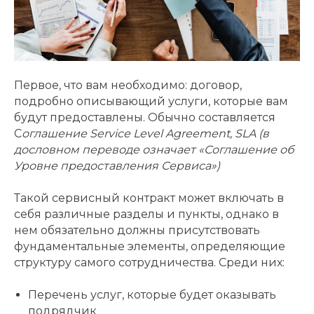
Первое, что вам необходимо: договор,
подробно описывающий услуги, которые вам
будут предоставлены. Обычно составляется
С
оглашение Service Level Agreement, SLA (в
дословном переводе означает «Соглашение об
Уровне предоставления Сервиса»)
Такой сервисный контракт может включать в
себя различные разделы и пункты, однако в
нем обязательно должны присутствовать
фундаментальные элементы, определяющие
структуру самого сотрудничества. Среди них:
Перечень услуг, которые будет оказывать
подрядчик