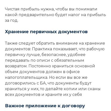
Чистая прибыль нужна, чтобы вы понимали
какой предварительно будет налог на прибыль
за год.
Хранение первичных документов
Также следует обратить внимание на хранение
документов: Практика показывает, что рабочую
первичку лучше, безопаснее, удобнее
передавать по описи с обязательным
возвратом. Постоянно храниться основной
объем документов должен в офисе
налогоплательщика. Но если вы все же
договорились с БА, что документы будут
храниться у них, то делайте копии или сканы
всех документов и храните их у себя
Важное приложение к договору